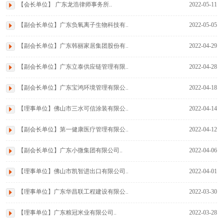
【会长单位】 广东龙浩律师事务所..
2022-05-11
【副会长单位】广东负氧离子生物科技有..
2022-05-05
【副会长单位】广东韩丽家居集团股份有..
2022-04-29
【副会长单位】广东立泰供应链管理有限..
2022-04-28
【副会长单位】广东宝鸿环境管理有限公..
2022-04-18
【理事单位】佛山市三水可信涂装有限公..
2022-04-14
【副会长单位】第一健康医疗管理有限公..
2022-04-12
【副会长单位】广东小微集团有限公司..
2022-04-06
【理事单位】佛山市凯智进出口有限公司..
2022-04-01
【理事单位】广东华昌联工程建设有限公..
2022-03-30
【理事单位】广东粮冠米业有限公司..
2022-03-28