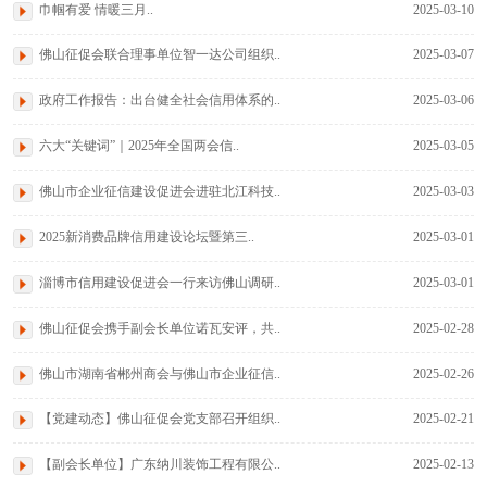
巾帼有爱 情暖三月..
2025-03-10
佛山征促会联合理事单位智一达公司组织..
2025-03-07
政府工作报告：出台健全社会信用体系的..
2025-03-06
六大“关键词”｜2025年全国两会信..
2025-03-05
佛山市企业征信建设促进会进驻北江科技..
2025-03-03
2025新消费品牌信用建设论坛暨第三..
2025-03-01
淄博市信用建设促进会一行来访佛山调研..
2025-03-01
佛山征促会携手副会长单位诺瓦安评，共..
2025-02-28
佛山市湖南省郴州商会与佛山市企业征信..
2025-02-26
【党建动态】佛山征促会党支部召开组织..
2025-02-21
【副会长单位】广东纳川装饰工程有限公..
2025-02-13